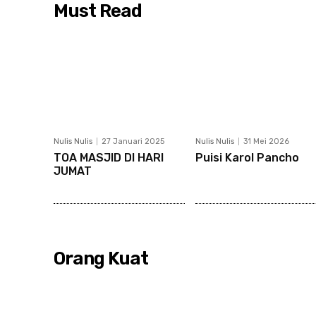
Must Read
Nulis Nulis
27 Januari 2025
Nulis Nulis
31 Mei 2026
TOA MASJID DI HARI
Puisi Karol Pancho
JUMAT
Orang Kuat