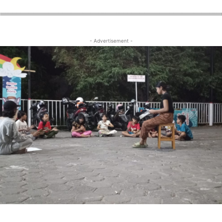
- Advertisement -