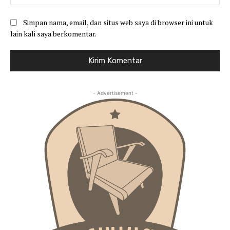
Simpan nama, email, dan situs web saya di browser ini untuk
lain kali saya berkomentar.
- Advertisement -