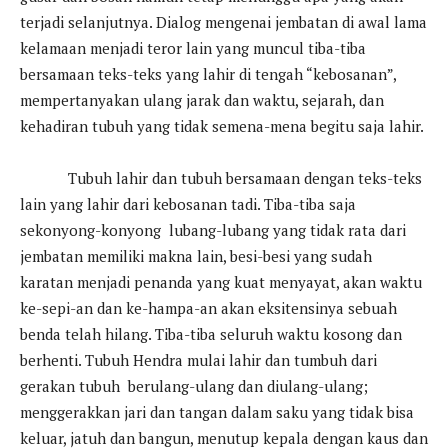
terjadi selanjutnya. Dialog mengenai jembatan di awal lama
kelamaan menjadi teror lain yang muncul tiba-tiba
bersamaan teks-teks yang lahir di tengah “kebosanan”,
mempertanyakan ulang jarak dan waktu, sejarah, dan
kehadiran tubuh yang tidak semena-mena begitu saja lahir.
Tubuh lahir dan tubuh bersamaan dengan teks-teks
lain yang lahir dari kebosanan tadi. Tiba-tiba saja
sekonyong-konyong lubang-lubang yang tidak rata dari
jembatan memiliki makna lain, besi-besi yang sudah
karatan menjadi penanda yang kuat menyayat, akan waktu
ke-sepi-an dan ke-hampa-an akan eksitensinya sebuah
benda telah hilang. Tiba-tiba seluruh waktu kosong dan
berhenti. Tubuh Hendra mulai lahir dan tumbuh dari
gerakan tubuh berulang-ulang dan diulang-ulang;
menggerakkan jari dan tangan dalam saku yang tidak bisa
keluar, jatuh dan bangun, menutup kepala dengan kaus dan