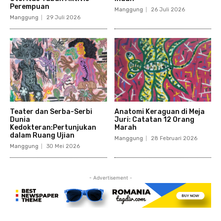
Perempuan
Manggung
26 Juli 2026
Manggung
29 Juli 2026
Teater dan Serba-Serbi
Anatomi Keraguan di Meja
Dunia
Juri: Catatan 12 Orang
Kedokteran:Pertunjukan
Marah
dalam Ruang Ujian
Manggung
28 Februari 2026
Manggung
30 Mei 2026
- Advertisement -