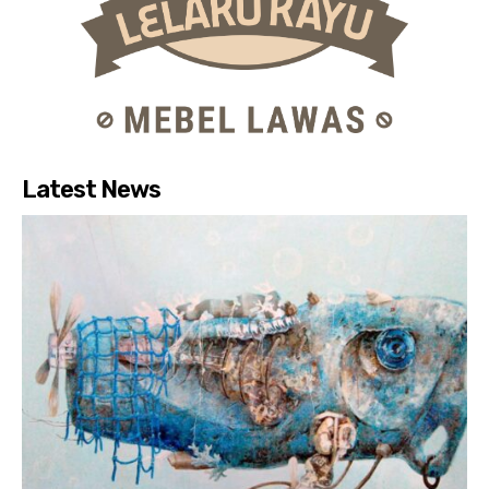
Latest News