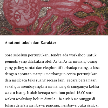
Anatomi tubuh dan Karakter
Sore sebelum pertunjukan Hendra ada workshop untuk
pemuda yang dilakukan oleh Asita. Asita memang orang
yang paling santai dan eksploratif terhadap ruang, ia bisa
dengan spontan mampu membangun cerita pertunjukan
dan membaca teks ruang secara lain, secara bersamaan
sekaligus membayangkan memancing di sungainya ketika
waktu luang. Itulah kenapa sebelum pukul 16.00 sore
waktu workshop belum dimulai, ia sudah menunggu di
lokasi dengan membawa pancing, membawa buku gambar