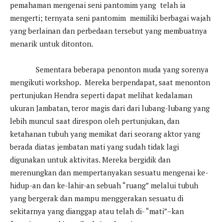
pemahaman mengenai seni pantomim yang telah ia
mengerti; ternyata seni pantomim memiliki berbagai wajah
yang berlainan dan perbedaan tersebut yang membuatnya
menarik untuk ditonton.
Sementara beberapa penonton muda yang sorenya
mengikuti workshop. Mereka berpendapat, saat menonton
pertunjukan Hendra seperti dapat melihat kedalaman
ukuran Jambatan, teror magis dari dari lubang-lubang yang
lebih muncul saat direspon oleh pertunjukan, dan
ketahanan tubuh yang memikat dari seorang aktor yang
berada diatas jembatan mati yang sudah tidak lagi
digunakan untuk aktivitas. Mereka bergidik dan
merenungkan dan mempertanyakan sesuatu mengenai ke-
hidup-an dan ke-lahir-an sebuah “ruang” melalui tubuh
yang bergerak dan mampu menggerakan sesuatu di
sekitarnya yang dianggap atau telah di- “mati”–kan