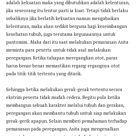
adalah kekuatan maka yang dibutuhkan adalah kelenturan,
jika seseorang itu lentur pasti ia kuat. Tetapi tidak berlaku
sebaliknya jika berlatih kekuatan namun mengabaikan
kelenturan, maka akan sedikit berguna bagi keseimbangan
kesehatan tubuh, juga terutama kegunaannya untuk
pantomim. Maka dari itu saat melakukan pemanasan Asita
meminta para peserta untuk tidak asal melakukan
peregangan. Ketika tahapan meregangkan otot, paras
harus benar-benar memastikan regang-regangnya otot
pada titik-titik tertentu yang ditarik.
Sehingga ketika melakukan gerak-gerak tertentu secara
ekstrim peserta tidak mudah cedera. Begitu pula ketika
membangun sebuah karakter melalui tubuh dan gerakan,
peregangan akan membantu tubuh untuk siap melakukan
gerak-gerik apapun. Selain memberi pemahaman terhadap
pemanasan pada peregangan. Asita juga mengenalkan