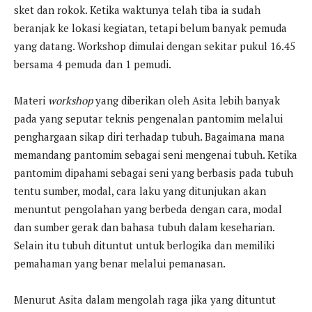
sket dan rokok. Ketika waktunya telah tiba ia sudah
beranjak ke lokasi kegiatan, tetapi belum banyak pemuda
yang datang. Workshop dimulai dengan sekitar pukul 16.45
bersama 4 pemuda dan 1 pemudi.
Materi
workshop
yang diberikan oleh Asita lebih banyak
pada yang seputar teknis pengenalan pantomim melalui
penghargaan sikap diri terhadap tubuh. Bagaimana mana
memandang pantomim sebagai seni mengenai tubuh. Ketika
pantomim dipahami sebagai seni yang berbasis pada tubuh
tentu sumber, modal, cara laku yang ditunjukan akan
menuntut pengolahan yang berbeda dengan cara, modal
dan sumber gerak dan bahasa tubuh dalam keseharian.
Selain itu tubuh dituntut untuk berlogika dan memiliki
pemahaman yang benar melalui pemanasan.
Menurut Asita dalam mengolah raga jika yang dituntut