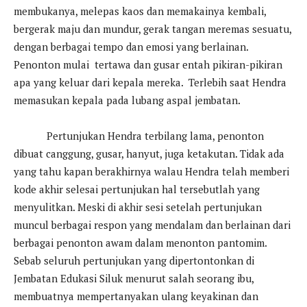
membukanya, melepas kaos dan memakainya kembali,
bergerak maju dan mundur, gerak tangan meremas sesuatu,
dengan berbagai tempo dan emosi yang berlainan.
Penonton mulai tertawa dan gusar entah pikiran-pikiran
apa yang keluar dari kepala mereka. Terlebih saat Hendra
memasukan kepala pada lubang aspal jembatan.
Pertunjukan Hendra terbilang lama, penonton
dibuat canggung, gusar, hanyut, juga ketakutan. Tidak ada
yang tahu kapan berakhirnya walau Hendra telah memberi
kode akhir selesai pertunjukan hal tersebutlah yang
menyulitkan. Meski di akhir sesi setelah pertunjukan
muncul berbagai respon yang mendalam dan berlainan dari
berbagai penonton awam dalam menonton pantomim.
Sebab seluruh pertunjukan yang dipertontonkan di
Jembatan Edukasi Siluk menurut salah seorang ibu,
membuatnya mempertanyakan ulang keyakinan dan