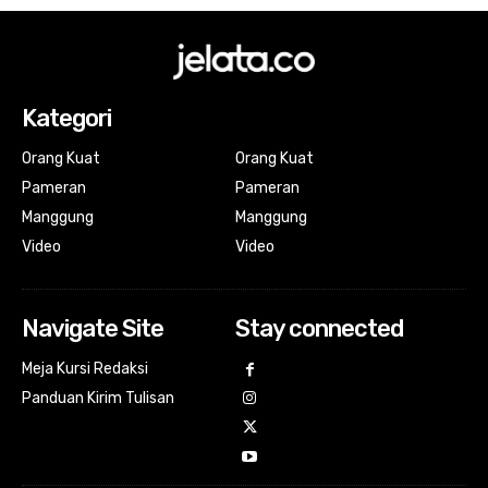
Kategori
Orang Kuat
Orang Kuat
Pameran
Pameran
Manggung
Manggung
Video
Video
Navigate Site
Stay connected
Meja Kursi Redaksi
Panduan Kirim Tulisan