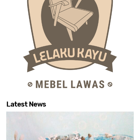
Latest News