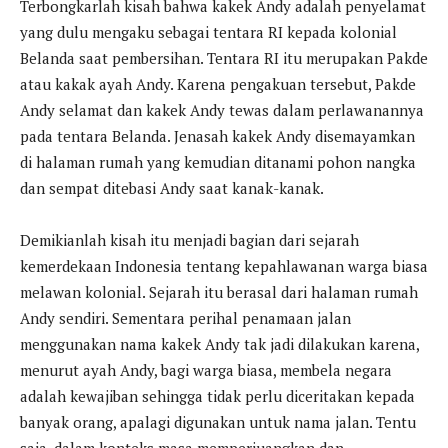
Terbongkarlah kisah bahwa kakek Andy adalah penyelamat
yang dulu mengaku sebagai tentara RI kepada kolonial
Belanda saat pembersihan. Tentara RI itu merupakan Pakde
atau kakak ayah Andy. Karena pengakuan tersebut, Pakde
Andy selamat dan kakek Andy tewas dalam perlawanannya
pada tentara Belanda. Jenasah kakek Andy disemayamkan
di halaman rumah yang kemudian ditanami pohon nangka
dan sempat ditebasi Andy saat kanak-kanak.
Demikianlah kisah itu menjadi bagian dari sejarah
kemerdekaan Indonesia tentang kepahlawanan warga biasa
melawan kolonial. Sejarah itu berasal dari halaman rumah
Andy sendiri. Sementara perihal penamaan jalan
menggunakan nama kakek Andy tak jadi dilakukan karena,
menurut ayah Andy, bagi warga biasa, membela negara
adalah kewajiban sehingga tidak perlu diceritakan kepada
banyak orang, apalagi digunakan untuk nama jalan. Tentu