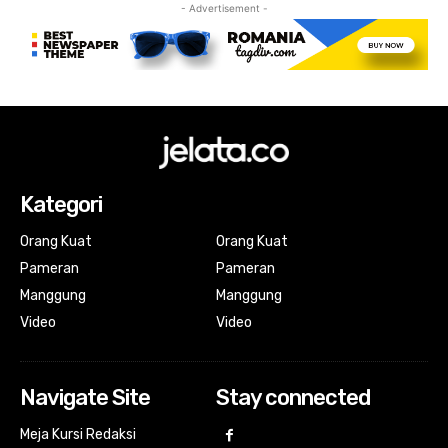
- Advertisement -
Kategori
Orang Kuat
Orang Kuat
Pameran
Pameran
Manggung
Manggung
Video
Video
Navigate Site
Stay connected
Meja Kursi Redaksi