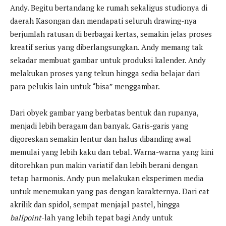
Andy. Begitu bertandang ke rumah sekaligus studionya di
daerah Kasongan dan mendapati seluruh drawing-nya
berjumlah ratusan di berbagai kertas, semakin jelas proses
kreatif serius yang diberlangsungkan. Andy memang tak
sekadar membuat gambar untuk produksi kalender. Andy
melakukan proses yang tekun hingga sedia belajar dari
para pelukis lain untuk “bisa” menggambar.
Dari obyek gambar yang berbatas bentuk dan rupanya,
menjadi lebih beragam dan banyak. Garis-garis yang
digoreskan semakin lentur dan halus dibanding awal
memulai yang lebih kaku dan tebal. Warna-warna yang kini
ditorehkan pun makin variatif dan lebih berani dengan
tetap harmonis. Andy pun melakukan eksperimen media
untuk menemukan yang pas dengan karakternya. Dari cat
akrilik dan spidol, sempat menjajal pastel, hingga
ballpoint
-lah yang lebih tepat bagi Andy untuk