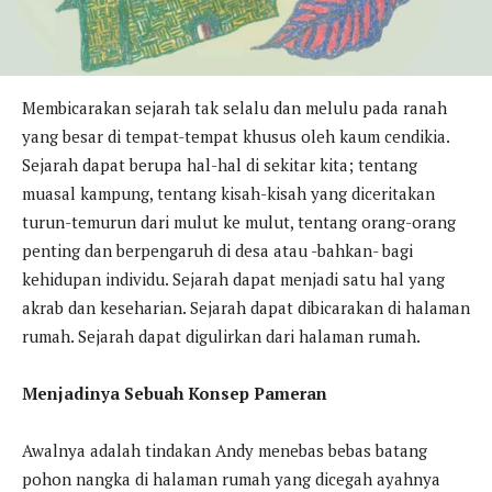
Membicarakan sejarah tak selalu dan melulu pada ranah
yang besar di tempat-tempat khusus oleh kaum cendikia.
Sejarah dapat berupa hal-hal di sekitar kita; tentang
muasal kampung, tentang kisah-kisah yang diceritakan
turun-temurun dari mulut ke mulut, tentang orang-orang
penting dan berpengaruh di desa atau -bahkan- bagi
kehidupan individu. Sejarah dapat menjadi satu hal yang
akrab dan keseharian. Sejarah dapat dibicarakan di halaman
rumah. Sejarah dapat digulirkan dari halaman rumah.
Menjadinya Sebuah Konsep Pameran
Awalnya adalah tindakan Andy menebas bebas batang
pohon nangka di halaman rumah yang dicegah ayahnya