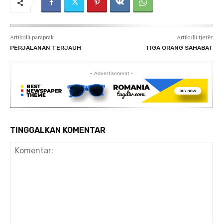
Artikulli paraprak
Artikulli tjetër
PERJALANAN TERJAUH
TIGA ORANG SAHABAT
- Advertisement -
TINGGALKAN KOMENTAR