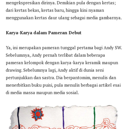
mengekspresikan dirinya. Demikian pula dengan kertas;
dari kertas bekas, kertas baru, hingga kini nyaman
menggunakan kertas daur ulang sebagai media gambarnya.
Karya-Karya dalam Pameran Debut
Ya, ini merupakan pameran tunggal pertama bagi Andy SW.
Sebelumnya, Andy pernah terlibat dalam beberapa
pameran kelompok dengan karya-karya keramik maupun
drawing. Sebelumnya lagi, Andy aktif di dunia seni
pertunjukkan dan sastra. Dia berpantomim, menulis dan
menerbitkan buku puisi, pula menulis berbagai artikel esai
di media massa maupun media sosial.