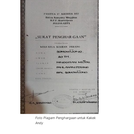
Foto Piagam Penghargaan untuk Kakek
Andy