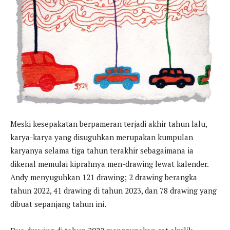
Meski kesepakatan berpameran terjadi akhir tahun lalu,
karya-karya yang disuguhkan merupakan kumpulan
karyanya selama tiga tahun terakhir sebagaimana ia
dikenal memulai kiprahnya men-drawing lewat kalender.
Andy menyuguhkan 121 drawing; 2 drawing berangka
tahun 2022, 41 drawing di tahun 2023, dan 78 drawing yang
dibuat sepanjang tahun ini.