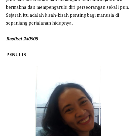
bermakna dan mempengaruhi diri perseorangan sekali pun.
Sejarah itu adalah kisah-kisah penting bagi manusia di
sepanjang perjalanan hidupnya.
Rasikei 240908
PENULIS