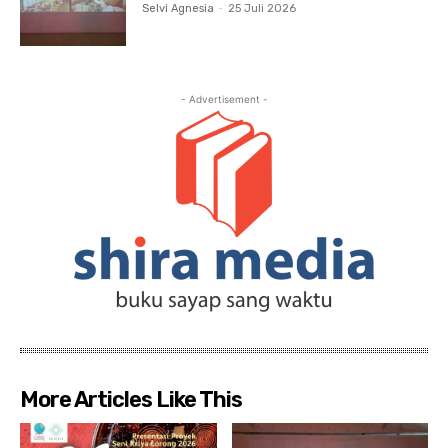
Selvi Agnesia
-
25 Juli 2026
- Advertisement -
More Articles Like This