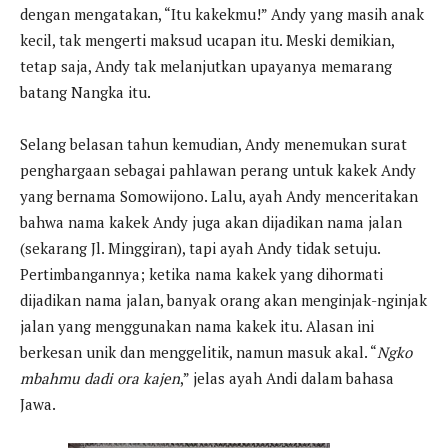
dengan mengatakan, “Itu kakekmu!” Andy yang masih anak
kecil, tak mengerti maksud ucapan itu. Meski demikian,
tetap saja, Andy tak melanjutkan upayanya memarang
batang Nangka itu.
Selang belasan tahun kemudian, Andy menemukan surat
penghargaan sebagai pahlawan perang untuk kakek Andy
yang bernama Somowijono. Lalu, ayah Andy menceritakan
bahwa nama kakek Andy juga akan dijadikan nama jalan
(sekarang Jl. Minggiran), tapi ayah Andy tidak setuju.
Pertimbangannya; ketika nama kakek yang dihormati
dijadikan nama jalan, banyak orang akan menginjak-nginjak
jalan yang menggunakan nama kakek itu. Alasan ini
berkesan unik dan menggelitik, namun masuk akal. “
Ngko
mbahmu dadi ora kajen
,” jelas ayah Andi dalam bahasa
Jawa.