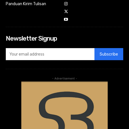
Panduan Kirim Tulisan
Newsletter Signup
Subscribe
- Advertisement -