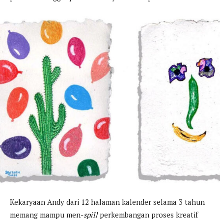
Kekaryaan Andy dari 12 halaman kalender selama 3 tahun
memang mampu men-
spill
perkembangan proses kreatif