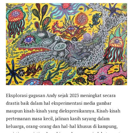
Eksplorasi gagasan Andy sejak 2023 meningkat secara
drastis baik dalam hal eksperimentasi media gambar
maupun kisah-kisah yang diekspresikannya. Kisah-kisah
pertemanan masa kecil, jalinan kasih sayang dalam
keluarga, orang-orang dan hal-hal khusus di kampung,